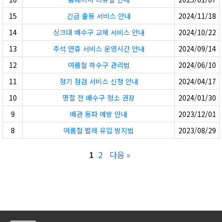
15
긴급 출동 서비스 안내
2024/11/18
14
싱크대 배수구 교체 서비스 안내
2024/10/22
13
추석 연휴 서비스 운영시간 안내
2024/09/14
12
여름철 하수구 관리법
2024/06/10
11
정기 점검 서비스 신청 안내
2024/04/17
10
명절 전 배수구 청소 권장
2024/01/30
9
배관 동파 예방 안내
2023/12/01
8
여름철 벌레 유입 방지법
2023/08/29
1
2
다음 »