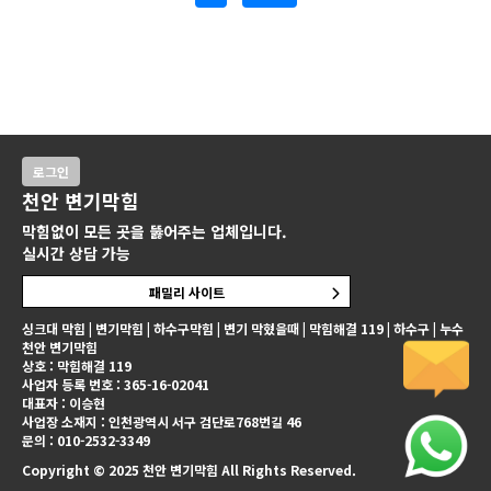
로그인
천안 변기막힘
막힘없이 모든 곳을 뚫어주는 업체입니다.
실시간 상담 가능
패밀리 사이트
싱크대 막힘 | 변기막힘 | 하수구막힘 | 변기 막혔을때 | 막힘해결 119 | 하수구 | 누수
천안 변기막힘
상호 : 막힘해결 119
사업자 등록 번호 : 365-16-02041
대표자 : 이승현
사업장 소재지 : 인천광역시 서구 검단로768번길 46
문의 : 010-2532-3349
Copyright © 2025 천안 변기막힘 All Rights Reserved.