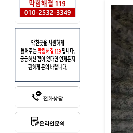
전화상담
온라인문의