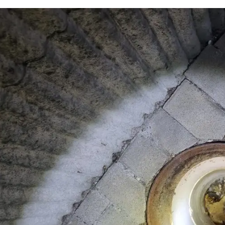
하수구 작업