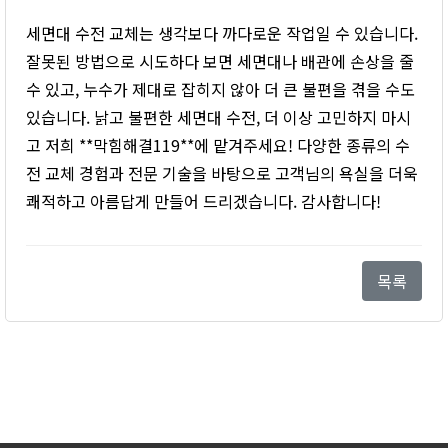
세면대 수전 교체는 생각보다 까다로운 작업일 수 있습니다.
잘못된 방법으로 시도하다 보면 세면대나 배관에 손상을 줄
수 있고, 누수가 제대로 잡히지 않아 더 큰 불편을 겪을 수도
있습니다. 낡고 불편한 세면대 수전, 더 이상 고민하지 마시
고 저희 **막힘해결119**에 맡겨주세요! 다양한 종류의 수
전 교체 경험과 전문 기술을 바탕으로 고객님의 욕실을 더욱
쾌적하고 아름답게 만들어 드리겠습니다. 감사합니다!
목록