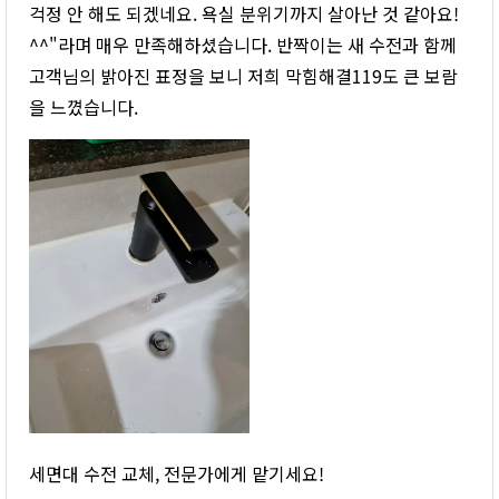
걱정 안 해도 되겠네요. 욕실 분위기까지 살아난 것 같아요!
^^"라며 매우 만족해하셨습니다. 반짝이는 새 수전과 함께
고객님의 밝아진 표정을 보니 저희 막힘해결119도 큰 보람
을 느꼈습니다.
세면대 수전 교체, 전문가에게 맡기세요!