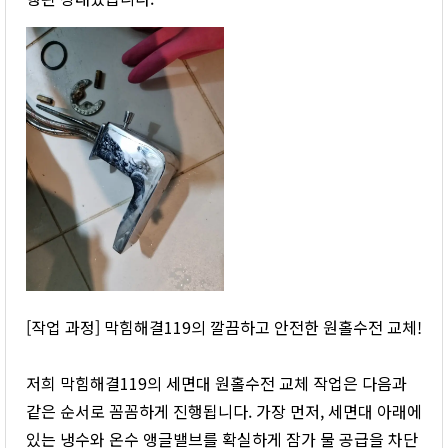
[작업 과정] 막힘해결119의 깔끔하고 안전한 원홀수전 교체!
저희 막힘해결119의 세면대 원홀수전 교체 작업은 다음과
같은 순서로 꼼꼼하게 진행됩니다. 가장 먼저, 세면대 아래에
있는 냉수와 온수 앵글밸브를 확실하게 잠가 물 공급을 차단