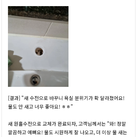
[결과] "새 수전으로 바꾸니 욕실 분위기가 확 달라졌어요!
물도 안 새고 너무 좋아요! ㅎㅎ"
새 원홀수전으로 교체가 완료되자, 고객님께서는 "와! 정말
깔끔하고 예뻐요! 물도 시원하게 잘 나오고, 더 이상 물 새는